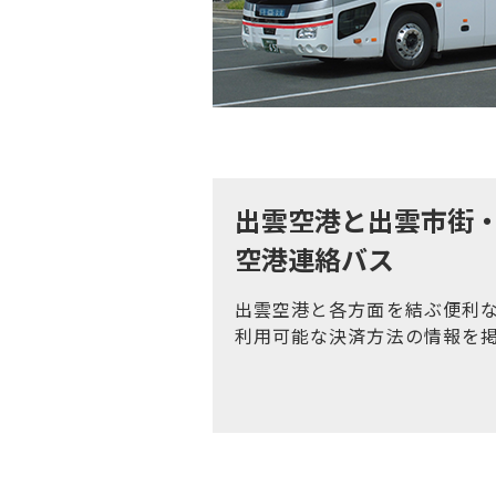
出雲空港と出雲市街
空港連絡バス
出雲空港と各方面を結ぶ便利
利用可能な決済方法の情報を