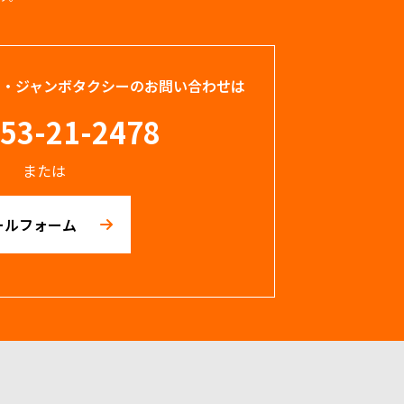
ー・ジャンボタクシーのお問い合わせは
53-21-2478
または
ールフォーム