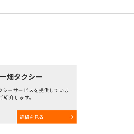
一畑タクシー
クシーサービスを提供していま
ご紹介します。
詳細を見る