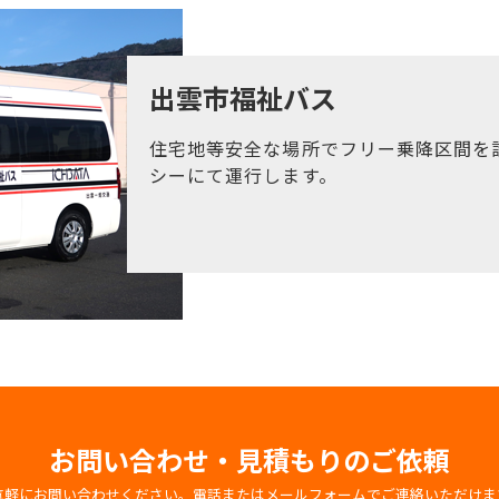
出雲市福祉バス
住宅地等安全な場所でフリー乗降区間を
シーにて運行します。
お問い合わせ・見積もりのご依頼
気軽にお問い合わせください。電話またはメールフォームでご連絡いただけま