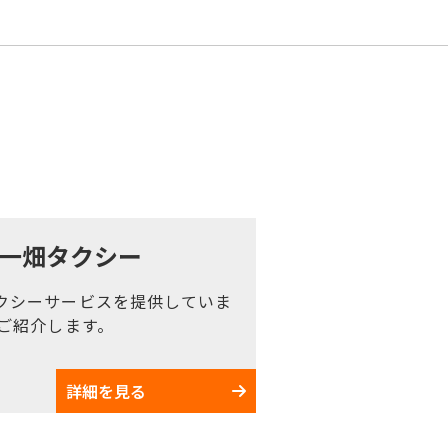
一畑タクシー
クシーサービスを提供していま
ご紹介します。
詳細を見る