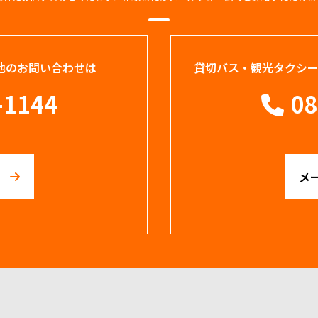
他のお問い合わせは
貸切バス・観光タクシ
-1144
08
メ