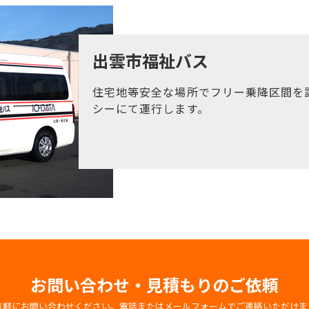
出雲市福祉バス
住宅地等安全な場所でフリー乗降区間を
シーにて運行します。
お問い合わせ・見積もりのご依頼
気軽にお問い合わせください。電話またはメールフォームでご連絡いただけま