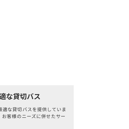
適な貸切バス
最適な貸切バスを提供していま
、お客様のニーズに併せたサー