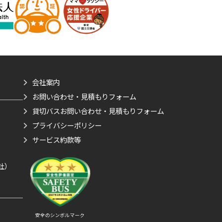
会社案内
お問い合わせ・見積もりフォーム
貸切バスお問い合わせ・見積もりフォーム
プライバシーポリシー
サービス約款等
）
社）
安全のシンボルマーク