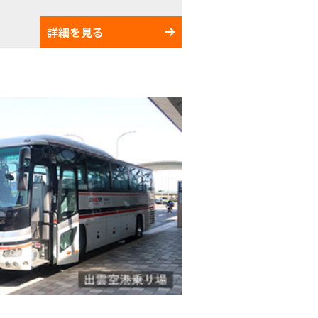
詳細を見る