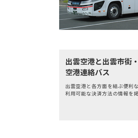
出雲空港と出雲市街
空港連絡バス
出雲空港と各方面を結ぶ便利
利用可能な決済方法の情報を