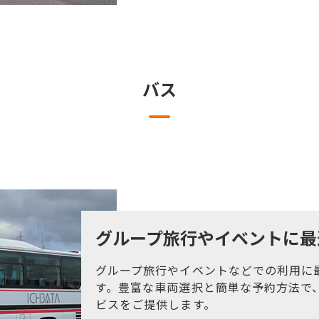
バス
グループ旅行やイベントに最
グループ旅行やイベントなどでの利用に
す。豊富な車両選択と簡単な予約方法で
ビスをご提供します。