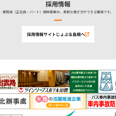
採用情報
乗務員（正社員・パート）随時募集中。柔軟な働き方ができる職場です。
採用情報サイトじょぶる島根へ