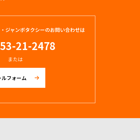
ー・ジャンボタクシーのお問い合わせは
53-21-2478
または
ールフォーム