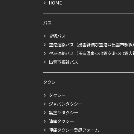
HOME
バス
貸切バス
空港連絡バス（出雲縁結び空港⇔出雲市駅線
空港連絡バス（玉造温泉⇔出雲空港⇔出雲大
出雲市福祉バス
タクシー
タクシー
ジャパンタクシー
黒塗りタクシー
陣痛タクシー
陣痛タクシー登録フォーム