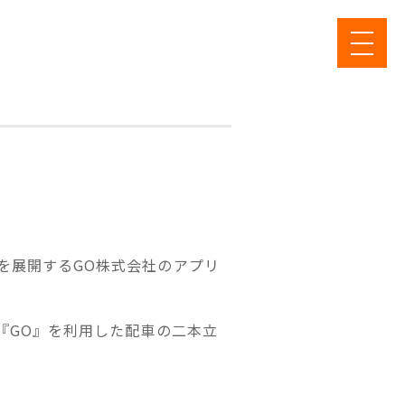
を展開するGO株式会社のアプリ
『GO』を利用した配車の二本立