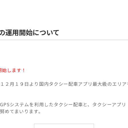
の運用開始について
開始します！
１２月１９日より国内タクシー配車アプリ最大級のエリア
PSシステムを利用したタクシー配車と、タクシーアプリ
努めてまいります。