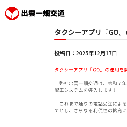
タクシーアプリ『GO』
投稿日：2025年12月17日
タクシーアプリ『GO』の運用を
弊社出雲一畑交通は、令和７年
配車システムを導入します！
これまで通りの電話受注によるG
てとし、さらなる利便性の拡充に