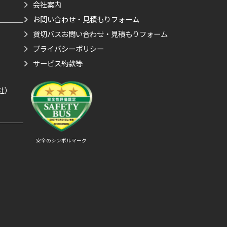
会社案内
お問い合わせ・見積もりフォーム
貸切バスお問い合わせ・見積もりフォーム
プライバシーポリシー
サービス約款等
）
社）
安全のシンボルマーク