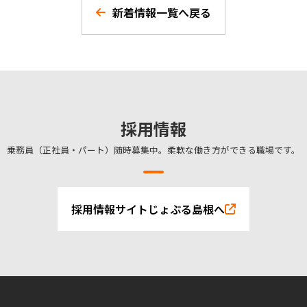
新着情報一覧へ戻る
採用情報
乗務員（正社員・パート）随時募集中。柔軟な働き方ができる職場です。
採用情報サイトじょぶる島根へ