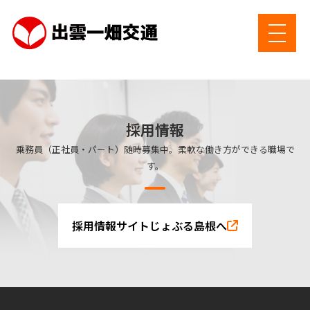
採用情報
乗務員（正社員・パート）随時募集中。柔軟な働き方ができる職場で
す。
採用情報サイトじょぶる島根へ