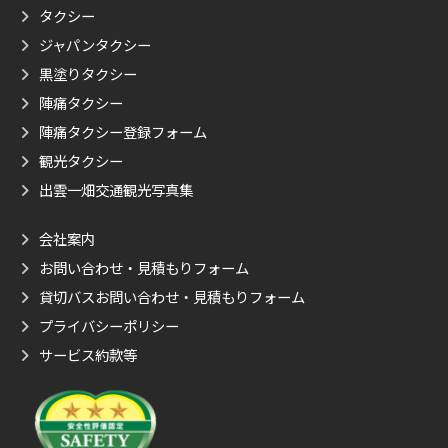
タクシー
ジャパンタクシー
黒塗りタクシー
陣痛タクシー
陣痛タクシー登録フォーム
観光タクシー
出雲一畑交通観光写真集
会社案内
お問い合わせ・見積もりフォーム
貸切バスお問い合わせ・見積もりフォーム
プライバシーポリシー
サービス約款等